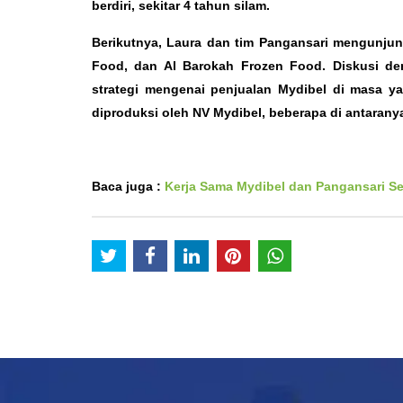
berdiri, sekitar 4 tahun silam.
Berikutnya, Laura dan tim Pangansari mengunjun
Food, dan Al Barokah Frozen Food. Diskusi de
strategi mengenai penjualan Mydibel di masa y
diproduksi oleh NV Mydibel, beberapa di antaranya
Baca juga :
Kerja Sama Mydibel dan Pangansari S