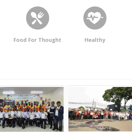
Food For Thought
Healthy