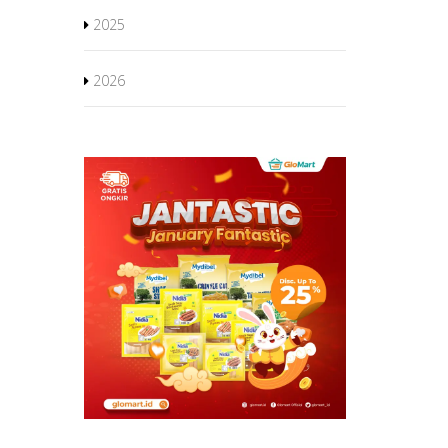
2025
2026