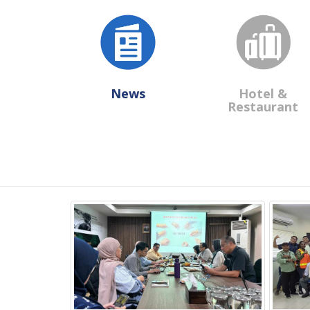
News
Hotel &
Restaurant