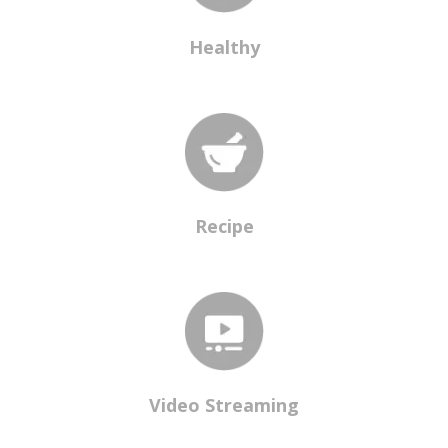
Healthy
Recipe
Video Streaming