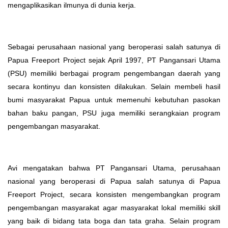
mengaplikasikan ilmunya di dunia kerja.
Sebagai perusahaan nasional yang beroperasi salah satunya di
Papua Freeport Project sejak April 1997, PT Pangansari Utama
(PSU) memiliki berbagai program pengembangan daerah yang
secara kontinyu dan konsisten dilakukan. Selain membeli hasil
bumi masyarakat Papua untuk memenuhi kebutuhan pasokan
bahan baku pangan, PSU juga memiliki serangkaian program
pengembangan masyarakat.
Avi mengatakan bahwa PT Pangansari Utama, perusahaan
nasional yang beroperasi di Papua salah satunya di Papua
Freeport Project, secara konsisten mengembangkan program
pengembangan masyarakat agar masyarakat lokal memiliki skill
yang baik di bidang tata boga dan tata graha. Selain program