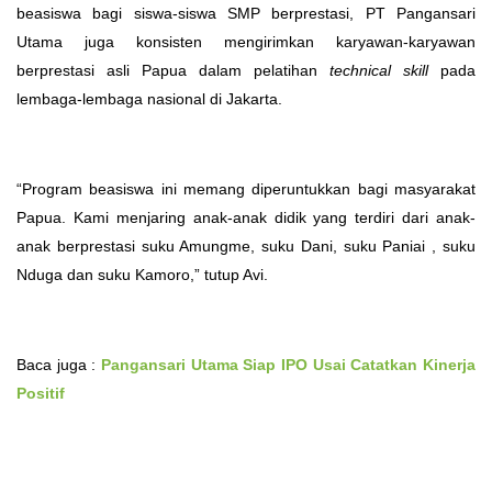
beasiswa bagi siswa-siswa SMP berprestasi, PT Pangansari
Utama juga konsisten mengirimkan karyawan-karyawan
berprestasi asli Papua dalam pelatihan
technical skill
pada
lembaga-lembaga nasional di Jakarta.
“Program beasiswa ini memang diperuntukkan bagi masyarakat
Papua. Kami menjaring anak-anak didik yang terdiri dari anak-
anak berprestasi suku Amungme, suku Dani, suku Paniai , suku
Nduga dan suku Kamoro,” tutup Avi.
Baca juga :
Pangansari Utama Siap IPO Usai Catatkan Kinerja
Positif