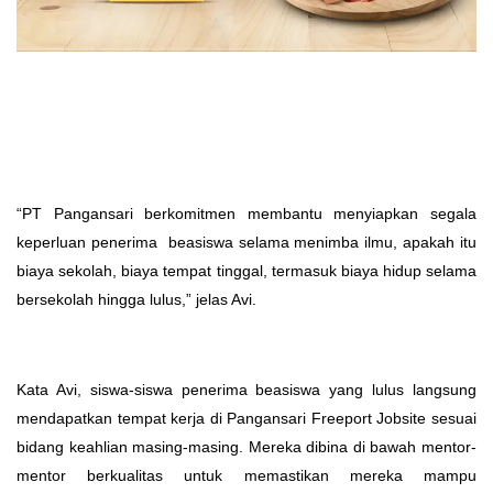
“PT Pangansari berkomitmen membantu menyiapkan segala
keperluan penerima beasiswa selama menimba ilmu, apakah itu
biaya sekolah, biaya tempat tinggal, termasuk biaya hidup selama
bersekolah hingga lulus,” jelas Avi.
Kata Avi, siswa-siswa penerima beasiswa yang lulus langsung
mendapatkan tempat kerja di Pangansari Freeport Jobsite sesuai
bidang keahlian masing-masing. Mereka dibina di bawah mentor-
mentor berkualitas untuk memastikan mereka mampu