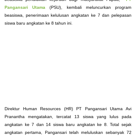
Pangansari Utama
(PSU), kembali meluncurkan program
beasiswa, penerimaan kelulusan angkatan ke 7 dan pelepasan
siswa baru angkatan ke 8 tahun ini.
Direktur Human Resources (HR) PT Pangansari Utama Avi
Pranantha mengatakan, tercatat 13 siswa yang lulus pada
angkatan ke 7 dan 14 siswa baru angkatan ke 8. Total sejak
angkatan pertama, Pangansari telah meluluskan sebanyak 72