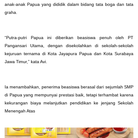
anak-anak Papua yang dididik dalam bidang tata boga dan tata
graha.
“Putra-putri Papua ini diberikan beasiswa penuh oleh PT
Pangansari Utama, dengan disekolahkan di sekolah-sekolah
kejuruan ternama di Kota Jayapura Papua dan Kota Surabaya
Jawa Timur,” kata Avi.
Ia menambahkan, penerima beasiswa berasal dari sejumlah SMP
di Papua yang mempunyai prestasi baik, tetapi terhambat karena
kekurangan biaya melanjutkan pendidikan ke jenjang Sekolah
Menengah Atas