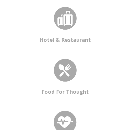
Hotel & Restaurant
Food For Thought