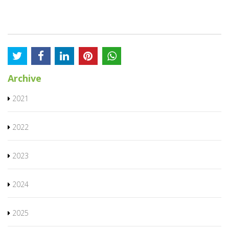
Archive
2021
2022
2023
2024
2025