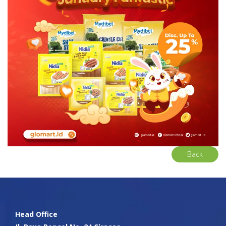
Back
Head Office