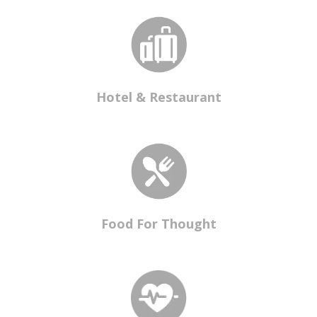
Hotel & Restaurant
Food For Thought