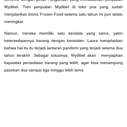
Mydibel. Tren penjualan Mydibel di toko pria yang sudah
menjalankan bisnis Frozen Food selama satu tahun ini pun selalu
meningkat.
Namun, mereka memiliki satu kendala yang sama, yakni
ketersediaannya barang dengan konsisten. Laura menjelaskan
bahwa hal itu itu terjadi lantaran pandemi yang terjadi selama dua
tahun terakhir. Sebagai solusinya, Mydibel akan menyiapkan
kapasitas persediaan barang yang lebih, agar bisa menampung
pasokan dua sampai tiga minggu lebih lama.