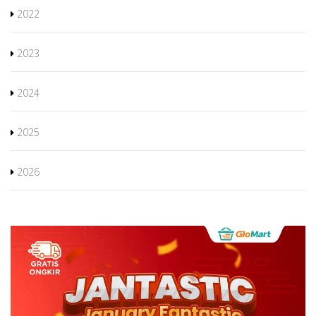
2022
2023
2024
2025
2026