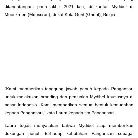
ditandatangani pada akhir 2021 lalu, di kantor Mydibel di
Moeskroen (Mouscron), dekat Kota Gent (Ghent), Belgia.
“Kami memberikan tanggung jawab penuh kepada Pangansari
untuk melakukan branding dan penjualan Mydibel khususnya di
pasar Indonesia. Kami memberikan semua bentuk kemudahan
kepada Pangansari,” kata Laura kepada tim Pangansari.
Laura tegas menyatakan bahwa Mydibel siap memberikan
dukungan penuh terhadap kebutuhan Pangansari sebagai