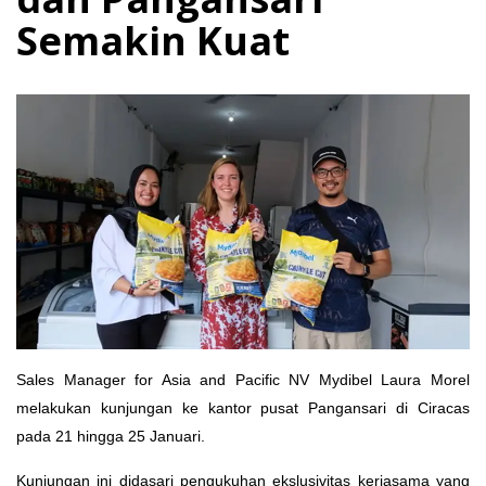
Semakin Kuat
Sales Manager for Asia and Pacific NV Mydibel Laura Morel
melakukan kunjungan ke kantor pusat Pangansari di Ciracas
pada 21 hingga 25 Januari.
Kunjungan ini didasari pengukuhan ekslusivitas kerjasama yang