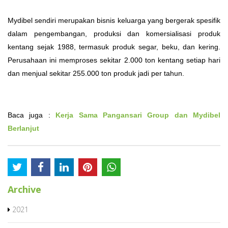
Mydibel sendiri merupakan bisnis keluarga yang bergerak spesifik
dalam pengembangan, produksi dan komersialisasi produk
kentang sejak 1988, termasuk produk segar, beku, dan kering.
Perusahaan ini memproses sekitar 2.000 ton kentang setiap hari
dan menjual sekitar 255.000 ton produk jadi per tahun.
Baca juga :
Kerja Sama Pangansari Group dan Mydibel
Berlanjut
Archive
2021