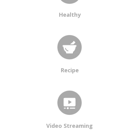
Healthy
Recipe
Video Streaming