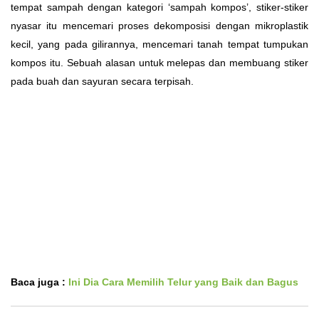
tempat sampah dengan kategori ‘sampah kompos’, stiker-stiker
nyasar itu mencemari proses dekomposisi dengan mikroplastik
kecil, yang pada gilirannya, mencemari tanah tempat tumpukan
kompos itu. Sebuah alasan untuk melepas dan membuang stiker
pada buah dan sayuran secara terpisah.
Baca juga :
Ini Dia Cara Memilih Telur yang Baik dan Bagus