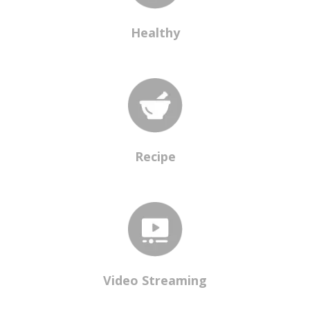
Healthy
Recipe
Video Streaming