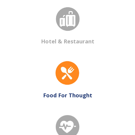
Hotel & Restaurant
Food For Thought