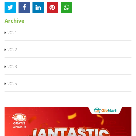
Archive
2021
2022
2023
2025