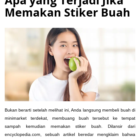
Apa yang Terjadi Jika
Memakan Stiker Buah
Bukan berarti setelah melihat ini, Anda langsung membeli buah di
minimarket terdekat, membuang buah tersebut ke tempat
sampah kemudian memakan stiker buah. Dilansir dari
encyclopedia.com, sebuah artikel beredar mengklaim bahwa