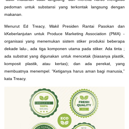
pedoman untuk substansi yang terkontak langsung dengan
makanan.
Menurut Ed Treacy, Wakil Presiden Rantai Pasokan dan
kKeberlanjutan untuk Produce Marketing Association (PMA) -
organisasi yang menemukan sistem stiker produksi beberapa
dekade lalu-, ada tiga komponen utama pada stiker. Ada tinta ;
ada substrat yang digunakan untuk mencetak (biasanya plastik,
komposit plastik, atau kertas); dan ada perekat, yang
membuatnya menempel. “Ketiganya harus aman bagi manusia,”
kata Treacy.