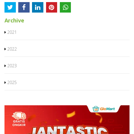
Archive
2021
2022
2023
2025