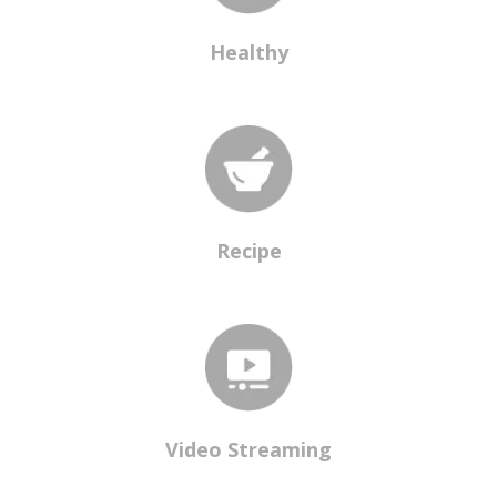
Healthy
Recipe
Video Streaming