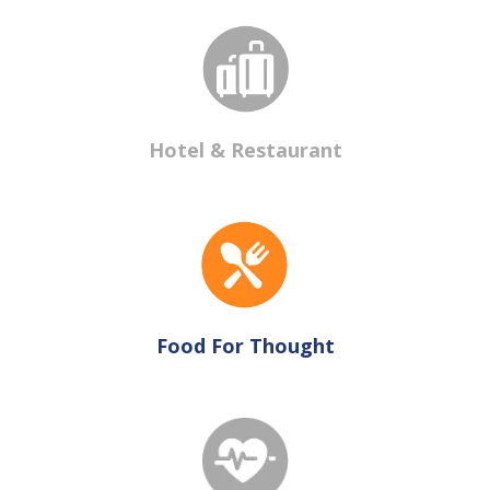
Hotel & Restaurant
Food For Thought