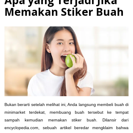
Apa yang Terjadi Jika
Memakan Stiker Buah
Bukan berarti setelah melihat ini, Anda langsung membeli buah di
minimarket terdekat, membuang buah tersebut ke tempat
sampah kemudian memakan stiker buah. Dilansir dari
encyclopedia.com, sebuah artikel beredar mengklaim bahwa