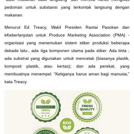
pedoman untuk substansi yang terkontak langsung dengan
makanan.
Menurut Ed Treacy, Wakil Presiden Rantai Pasokan dan
kKeberlanjutan untuk Produce Marketing Association (PMA) -
organisasi yang menemukan sistem stiker produksi beberapa
dekade lalu-, ada tiga komponen utama pada stiker. Ada tinta ;
ada substrat yang digunakan untuk mencetak (biasanya plastik,
komposit plastik, atau kertas); dan ada perekat, yang
membuatnya menempel. “Ketiganya harus aman bagi manusia,”
kata Treacy.