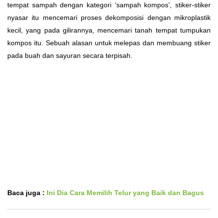
tempat sampah dengan kategori ‘sampah kompos’, stiker-stiker
nyasar itu mencemari proses dekomposisi dengan mikroplastik
kecil, yang pada gilirannya, mencemari tanah tempat tumpukan
kompos itu. Sebuah alasan untuk melepas dan membuang stiker
pada buah dan sayuran secara terpisah.
Baca juga :
Ini Dia Cara Memilih Telur yang Baik dan Bagus