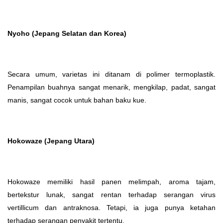
Nyoho (Jepang Selatan dan Korea)
Secara umum, varietas ini ditanam di polimer termoplastik.
Penampilan buahnya sangat menarik, mengkilap, padat, sangat
manis, sangat cocok untuk bahan baku kue.
Hokowaze (Jepang Utara)
Hokowaze memiliki hasil panen melimpah, aroma tajam,
bertekstur lunak, sangat rentan terhadap serangan virus
vertillicum dan antraknosa. Tetapi, ia juga punya ketahan
terhadap serangan penyakit tertentu.