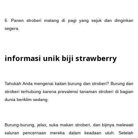
6. Panen stroberi matang di pagi yang sejuk dan dinginkan
segera.
informasi unik biji strawberry
Tahukah Anda mengenai kaitan burung dan stroberi? Burung dan
stroberi terhubung karena prevalensi tanaman stroberi di bagian
dunia beriklim sedang.
Burung-burung, jelas, suka makan stroberi, dan bijinya melewati
saluran pencernaan mereka dalam keadaan utuh. Setelah