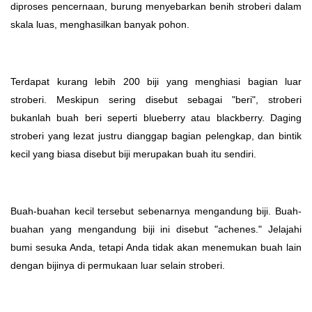
diproses pencernaan, burung menyebarkan benih stroberi dalam
skala luas, menghasilkan banyak pohon.
Terdapat kurang lebih 200 biji yang menghiasi bagian luar
stroberi. Meskipun sering disebut sebagai "beri", stroberi
bukanlah buah beri seperti blueberry atau blackberry. Daging
stroberi yang lezat justru dianggap bagian pelengkap, dan bintik
kecil yang biasa disebut biji merupakan buah itu sendiri.
Buah-buahan kecil tersebut sebenarnya mengandung biji. Buah-
buahan yang mengandung biji ini disebut "achenes." Jelajahi
bumi sesuka Anda, tetapi Anda tidak akan menemukan buah lain
dengan bijinya di permukaan luar selain stroberi.