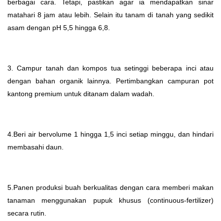
berbagai cara. Tetapi, pastikan agar ia mendapatkan sinar
matahari 8 jam atau lebih. Selain itu tanam di tanah yang sedikit
asam dengan pH 5,5 hingga 6,8.
3. Campur tanah dan kompos tua setinggi beberapa inci atau
dengan bahan organik lainnya. Pertimbangkan campuran pot
kantong premium untuk ditanam dalam wadah.
4.Beri air bervolume 1 hingga 1,5 inci setiap minggu, dan hindari
membasahi daun.
5.Panen produksi buah berkualitas dengan cara memberi makan
tanaman menggunakan pupuk khusus (continuous-fertilizer)
secara rutin.