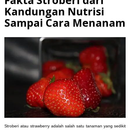
Fakta Stroberi dari
Kandungan Nutrisi
Sampai Cara Menanam
Stroberi atau strawberry adalah salah satu tanaman yang sedikit