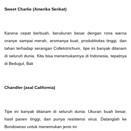
Sweet Charlie (Amerika Serikat)
Karena cepat berbuah, berukuran besar dengan rona warna
oranye sampai merah, aromanya kuat, produktivitas tinggi, dan
tahan terhadap serangan Colletotrichum, tipe ini banyak ditanam
di seluruh dunia. Kita bisa menemukannya di Indonesia, tepatnya
di Bedugul, Bali
Chandler (asal California)
Tipe ini banyak ditanam di seluruh dunia. Ukuran buah besar,
hasil panen tinggi, dan punya resistensi virus. Datanglah ke
Bondowoso untuk menemukan jenis ini.