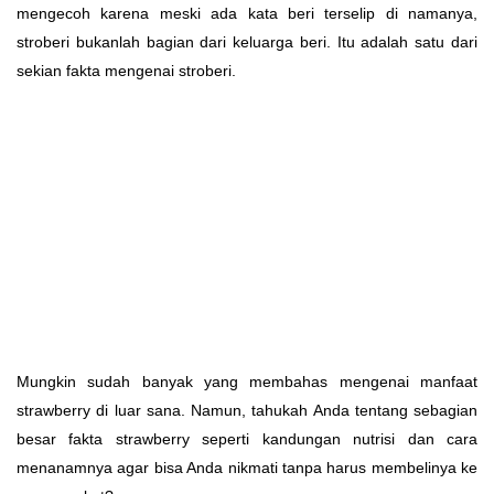
mengecoh karena meski ada kata beri terselip di namanya,
stroberi bukanlah bagian dari keluarga beri. Itu adalah satu dari
sekian fakta mengenai stroberi.
Mungkin sudah banyak yang membahas mengenai manfaat
strawberry di luar sana. Namun, tahukah Anda tentang sebagian
besar fakta strawberry seperti kandungan nutrisi dan cara
menanamnya agar bisa Anda nikmati tanpa harus membelinya ke