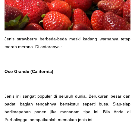
Jenis strawberry berbeda-beda meski kadang warnanya tetap
merah merona. Di antaranya :
Oso Grande (California)
Jenis ini sangat populer di seluruh dunia. Berukuran besar dan
padat, bagian tengahnya bertekstur seperti busa. Siap-siap
berlimapahan panen jika menanam tipe ini. Bila Anda di
Purbalingga, sempatkanlah memakan jenis ini.