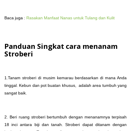
Baca juga :
Rasakan Manfaat Nanas untuk Tulang dan Kulit
Panduan Singkat cara menanam
Stroberi
1.Tanam stroberi di musim kemarau berdasarkan di mana Anda
tinggal. Kebun dan pot buatan khusus, adalah area tumbuh yang
sangat baik.
2. Beri ruang stroberi bertumbuh dengan menanamnya terpisah
18 inci antara biji dan tanah. Stroberi dapat ditanam dengan