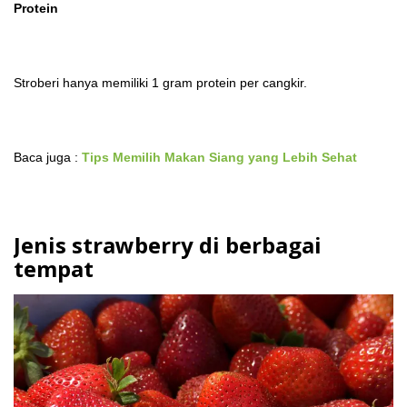
Protein
Stroberi hanya memiliki 1 gram protein per cangkir.
Baca juga :
Tips Memilih Makan Siang yang Lebih Sehat
Jenis strawberry di berbagai
tempat