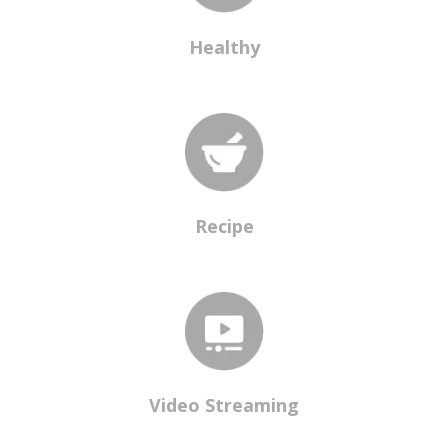
Healthy
Recipe
Video Streaming