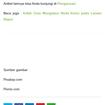
Artikel lainnya bisa Anda kunjungi di
Pangansari
.
Baca juga :
Inilah Cara Mengatasi Noda Kotor pada Lemari
Dapur
Sumber gambar :
Pixabay.com
Pixnio.com