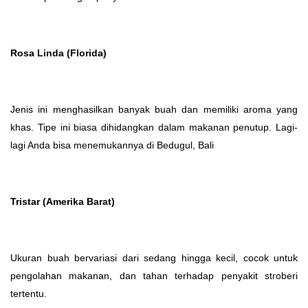
Rosa Linda (Florida)
Jenis ini menghasilkan banyak buah dan memiliki aroma yang
khas. Tipe ini biasa dihidangkan dalam makanan penutup. Lagi-
lagi Anda bisa menemukannya di Bedugul, Bali
Tristar (Amerika Barat)
Ukuran buah bervariasi dari sedang hingga kecil, cocok untuk
pengolahan makanan, dan tahan terhadap penyakit stroberi
tertentu.