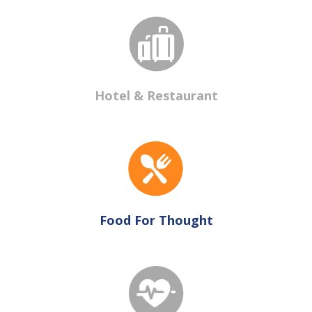
Hotel & Restaurant
Food For Thought