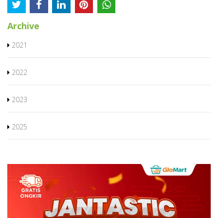
Archive
2021
2022
2023
2025