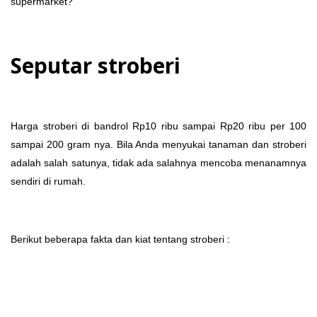
supermarket?
Seputar stroberi
Harga stroberi di bandrol Rp10 ribu sampai Rp20 ribu per 100
sampai 200 gram nya. Bila Anda menyukai tanaman dan stroberi
adalah salah satunya, tidak ada salahnya mencoba menanamnya
sendiri di rumah.
Berikut beberapa fakta dan kiat tentang stroberi :