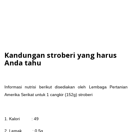
Kandungan stroberi yang harus
Anda tahu
Informasi nutrisi berikut disediakan oleh Lembaga Pertanian
Amerika Serikat untuk 1 cangkir (152g) stroberi
1. Kalori : 49
2. Lemak : 0,5g