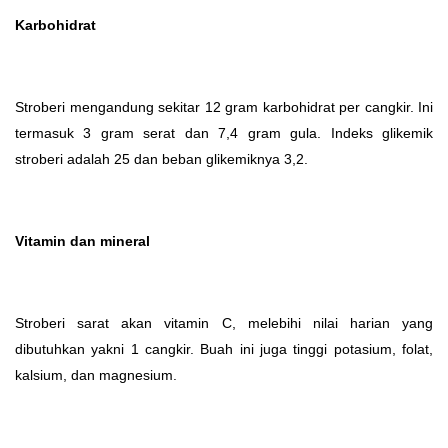
Karbohidrat
Stroberi mengandung sekitar 12 gram karbohidrat per cangkir. Ini
termasuk 3 gram serat dan 7,4 gram gula. Indeks glikemik
stroberi adalah 25 dan beban glikemiknya 3,2.
Vitamin dan mineral
Stroberi sarat akan vitamin C, melebihi nilai harian yang
dibutuhkan yakni 1 cangkir. Buah ini juga tinggi potasium, folat,
kalsium, dan magnesium.