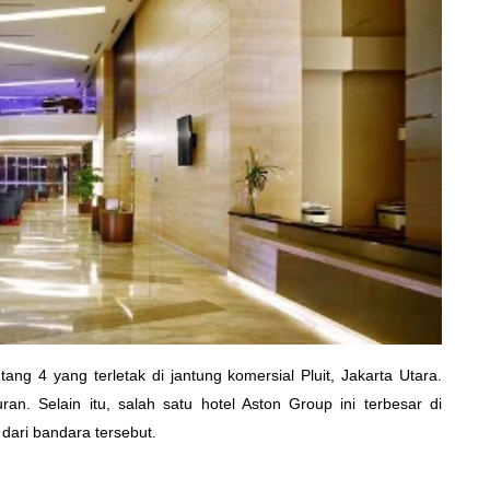
ng 4 yang terletak di jantung komersial Pluit, Jakarta Utara.
. Selain itu, salah satu hotel Aston Group ini terbesar di
dari bandara tersebut.