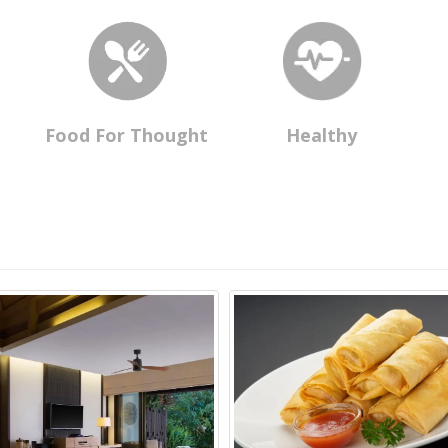
Food For Thought
Healthy