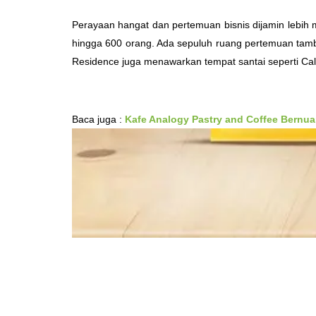
Perayaan hangat dan pertemuan bisnis dijamin leb
hingga 600 orang. Ada sepuluh ruang pertemuan tamba
Residence juga menawarkan tempat santai seperti Cal
Baca juga :
Kafe Analogy Pastry and Coffee Bernua