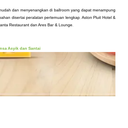
ih mudah dan menyenangkan di ballroom yang dapat menampung
han disertai peralatan pertemuan lengkap. Aston Pluit Hotel &
anta Restaurant dan Ares Bar & Lounge.
nsa Asyik dan Santai