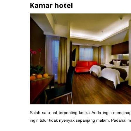
Kamar hotel
Salah satu hal terpenting ketika Anda ingin mengin
ingin tidur tidak nyenyak sepanjang malam. Padahal ma