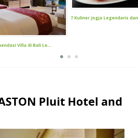
7 Kuliner Jogja Legendaris dan.
ndasi Villa di Bali Le...
 ASTON Pluit Hotel and