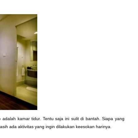
ap adalah kamar
tidur. Tentu saja ini sulit di bantah. Siapa yang
sih ada aktivitas yang ingin dilakukan keesokan harinya.