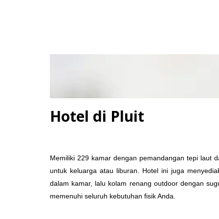
Hotel di Pluit
Memiliki 229 kamar dengan pemandangan tepi laut da
untuk keluarga atau liburan. Hotel ini juga menyedi
dalam kamar, lalu kolam renang outdoor dengan su
memenuhi seluruh kebutuhan fisik Anda.