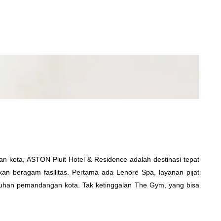
n kota, ASTON Pluit Hotel & Residence adalah destinasi tepat
akan beragam fasilitas. Pertama ada Lenore Spa, layanan pijat
guhan pemandangan kota. Tak ketinggalan The Gym, yang bisa