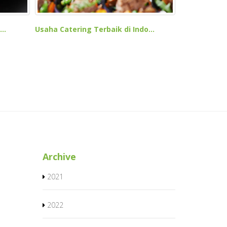
..
Usaha Catering Terbaik di Indo...
Archive
2021
2022