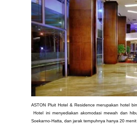
ASTON Pluit Hotel & Residence merupakan hotel binta
Hotel ini menyediakan akomodasi mewah dan hiburan
Soekarno-Hatta, dan jarak tempuhnya hanya 20 menit 