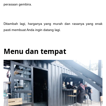
perasaan gembira.
Ditambah lagi, harganya yang murah dan rasanya yang enak
pasti membuat Anda ingin datang lagi.
Menu dan tempat