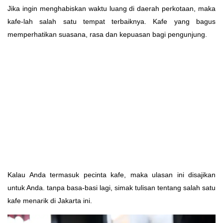
Jika ingin menghabiskan waktu luang di daerah perkotaan, maka
kafe-lah salah satu tempat terbaiknya. Kafe yang bagus
memperhatikan suasana, rasa dan kepuasan bagi pengunjung.
Kalau Anda termasuk pecinta kafe, maka ulasan ini disajikan
untuk Anda. tanpa basa-basi lagi, simak tulisan tentang salah satu
kafe menarik di Jakarta ini.