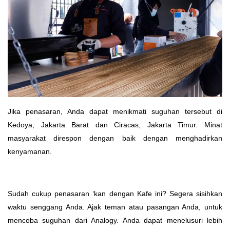
Jika penasaran, Anda dapat menikmati suguhan tersebut di
Kedoya, Jakarta Barat dan Ciracas, Jakarta Timur. Minat
masyarakat direspon dengan baik dengan menghadirkan
kenyamanan.
Sudah cukup penasaran ‘kan dengan Kafe ini? Segera sisihkan
waktu senggang Anda. Ajak teman atau pasangan Anda, untuk
mencoba suguhan dari Analogy. Anda dapat menelusuri lebih