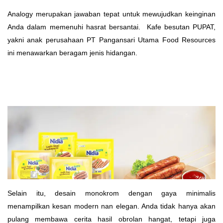
Analogy merupakan jawaban tepat untuk mewujudkan keinginan
Anda dalam memenuhi hasrat bersantai. Kafe besutan PUPAT,
yakni anak perusahaan PT Pangansari Utama Food Resources
ini menawarkan beragam jenis hidangan.
Selain itu, desain monokrom dengan gaya minimalis
menampilkan kesan modern nan elegan. Anda tidak hanya akan
pulang membawa cerita hasil obrolan hangat, tetapi juga