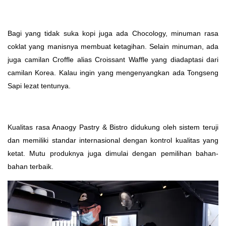
Bagi yang tidak suka kopi juga ada Chocology, minuman rasa
coklat yang manisnya membuat ketagihan. Selain minuman, ada
juga camilan Croffle alias Croissant Waffle yang diadaptasi dari
camilan Korea. Kalau ingin yang mengenyangkan ada Tongseng
Sapi lezat tentunya.
Kualitas rasa Anaogy Pastry & Bistro didukung oleh sistem teruji
dan memiliki standar internasional dengan kontrol kualitas yang
ketat. Mutu produknya juga dimulai dengan pemilihan bahan-
bahan terbaik.