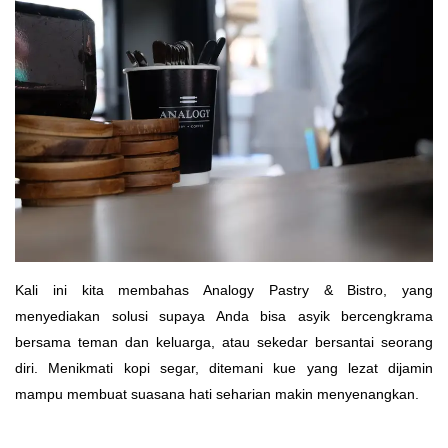
Kali ini kita membahas Analogy Pastry & Bistro, yang
menyediakan solusi supaya Anda bisa asyik bercengkrama
bersama teman dan keluarga, atau sekedar bersantai seorang
diri. Menikmati kopi segar, ditemani kue yang lezat dijamin
mampu membuat suasana hati seharian makin menyenangkan.