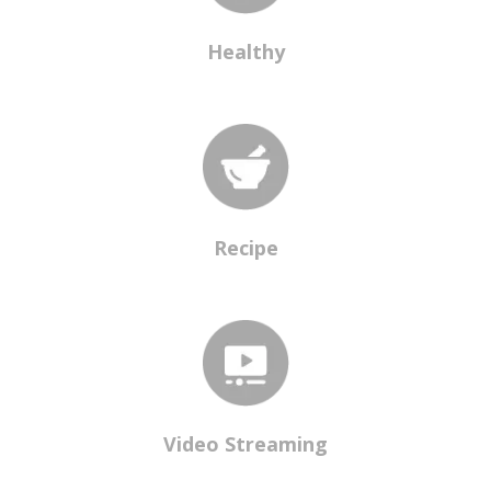
Healthy
Recipe
Video Streaming