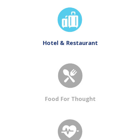
Hotel & Restaurant
Food For Thought