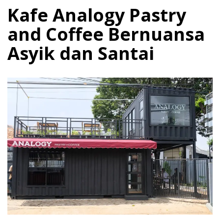
Kafe Analogy Pastry
and Coffee Bernuansa
Asyik dan Santai