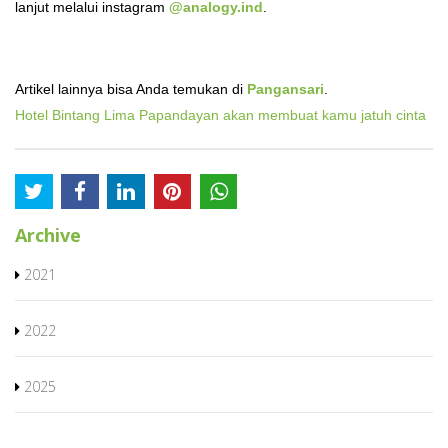
lanjut melalui instagram
@analogy.ind
.
Artikel lainnya bisa Anda temukan di
Pangansari
.
Hotel Bintang Lima Papandayan akan membuat kamu jatuh cinta
Archive
2021
2022
2025