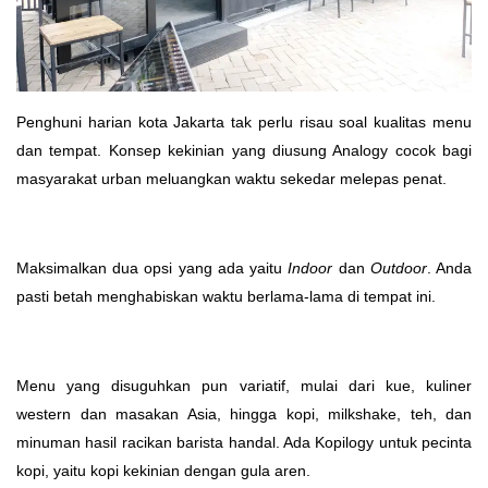
Penghuni harian kota Jakarta tak perlu risau soal kualitas menu
dan tempat. Konsep kekinian yang diusung Analogy cocok bagi
masyarakat urban meluangkan waktu sekedar melepas penat.
Maksimalkan dua opsi yang ada yaitu
Indoor
dan
Outdoor
. Anda
pasti betah menghabiskan waktu berlama-lama di tempat ini.
Menu yang disuguhkan pun variatif, mulai dari kue, kuliner
western dan masakan Asia, hingga kopi, milkshake, teh, dan
minuman hasil racikan barista handal. Ada Kopilogy untuk pecinta
kopi, yaitu kopi kekinian dengan gula aren.