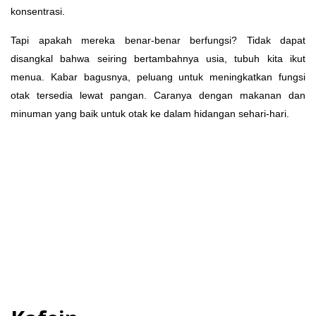
konsentrasi.
Tapi apakah mereka benar-benar berfungsi? Tidak dapat
disangkal bahwa seiring bertambahnya usia, tubuh kita ikut
menua. Kabar bagusnya, peluang untuk meningkatkan fungsi
otak tersedia lewat pangan. Caranya dengan makanan dan
minuman yang baik untuk otak ke dalam hidangan sehari-hari.