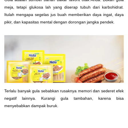
meja, tetapi glukosa lah yang diserap tubuh dari karbohidrat.
Itulah mengapa segelas jus buah memberikan daya ingat, daya
pikir, dan kapasitas mental dengan dorongan jangka pendek.
Terlalu banyak gula sebabkan rusaknya memori dan sederet efek
negatif lainnya. Kurangi gula tambahan, karena bisa
menyebabkan dampak buruk.