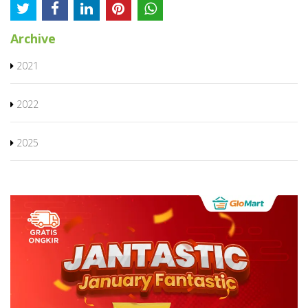
Archive
2021
2022
2025