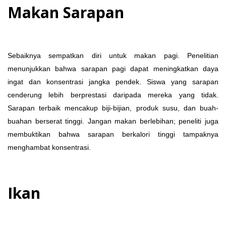
Makan Sarapan
Sebaiknya sempatkan diri untuk makan pagi. Penelitian
menunjukkan bahwa sarapan pagi dapat meningkatkan daya
ingat dan konsentrasi jangka pendek. Siswa yang sarapan
cenderung lebih berprestasi daripada mereka yang tidak.
Sarapan terbaik mencakup biji-bijian, produk susu, dan buah-
buahan berserat tinggi. Jangan makan berlebihan; peneliti juga
membuktikan bahwa sarapan berkalori tinggi tampaknya
menghambat konsentrasi.
Ikan