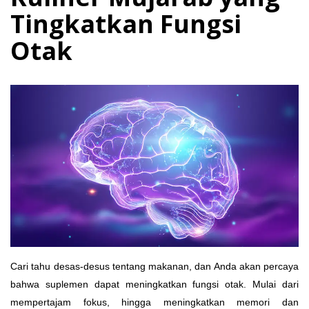
Tingkatkan Fungsi
Otak
Cari tahu desas-desus tentang makanan, dan Anda akan percaya
bahwa suplemen dapat meningkatkan fungsi otak. Mulai dari
mempertajam fokus, hingga meningkatkan memori dan