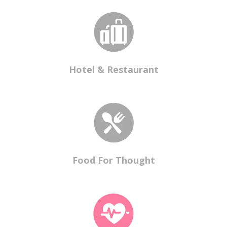
Hotel & Restaurant
Food For Thought