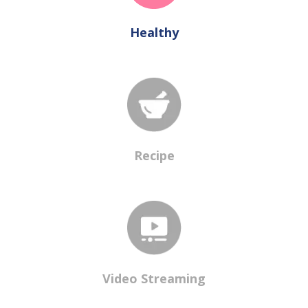
Healthy
Recipe
Video Streaming