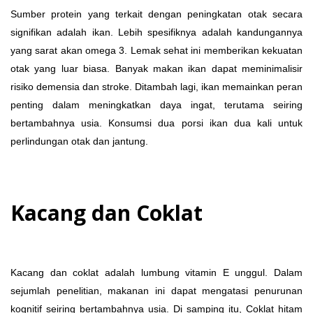
Sumber protein yang terkait dengan peningkatan otak secara
signifikan adalah ikan. Lebih spesifiknya adalah kandungannya
yang sarat akan omega 3. Lemak sehat ini memberikan kekuatan
otak yang luar biasa. Banyak makan ikan dapat meminimalisir
risiko demensia dan stroke. Ditambah lagi, ikan memainkan peran
penting dalam meningkatkan daya ingat, terutama seiring
bertambahnya usia. Konsumsi dua porsi ikan dua kali untuk
perlindungan otak dan jantung.
Kacang dan Coklat
Kacang dan coklat adalah lumbung vitamin E unggul. Dalam
sejumlah penelitian, makanan ini dapat mengatasi penurunan
kognitif seiring bertambahnya usia. Di samping itu, Coklat hitam