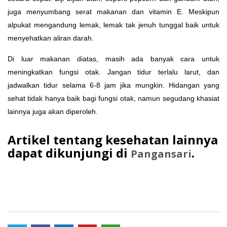
juga menyumbang serat makanan dan vitamin E. Meskipun
alpukat mengandung lemak, lemak tak jenuh tunggal baik untuk
menyehatkan aliran darah.
Di luar makanan diatas, masih ada banyak cara untuk
meningkatkan fungsi otak. Jangan tidur terlalu larut, dan
jadwalkan tidur selama 6-8 jam jika mungkin. Hidangan yang
sehat tidak hanya baik bagi fungsi otak, namun segudang khasiat
lainnya juga akan diperoleh.
Artikel tentang kesehatan lainnya
dapat dikunjungi di
.
Pangansari